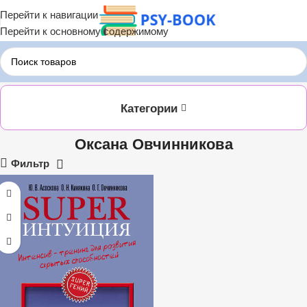
Перейти к навигации
Перейти к основному содержимому
Главная
ЛИТРЕС
Оксана Овчинникова
Категории
Оксана Овчинникова
Фильтр