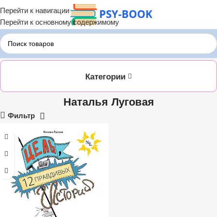
Перейти к навигации
Перейти к основному содержимому
Главная
ЛИТРЕС
Наталья Луговая
Категории
Наталья Луговая
Фильтр