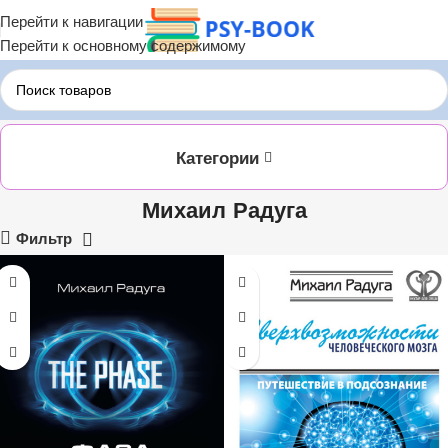
Перейти к навигации
Перейти к основному содержимому
Главная
ЛИТРЕС
Михаил Радуга
Категории
Михаил Радуга
Фильтр