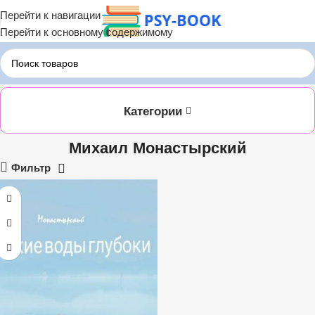
Перейти к навигации
Перейти к основному содержимому
Главная
ЛИТРЕС
Михаил Монастырский
Категории
Михаил Монастырский
Фильтр