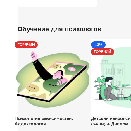
Обучение для психологов
ГОРЯЧИЙ
-13%
ГОРЯЧИЙ
Психология зависимостей.
Детский нейропси
Аддиктология
(340ч) + Диплом