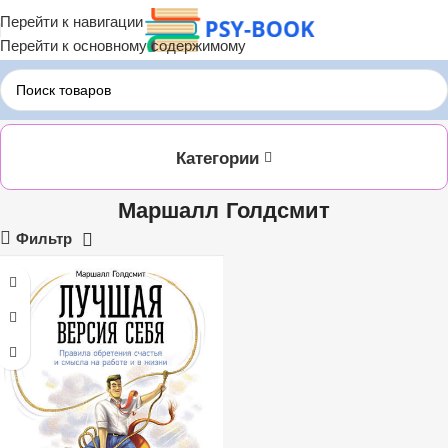
Перейти к навигации
Перейти к основному содержимому
Главная
ЛИТРЕС
Маршалл Голдсмит
Категории
Маршалл Голдсмит
Фильтр