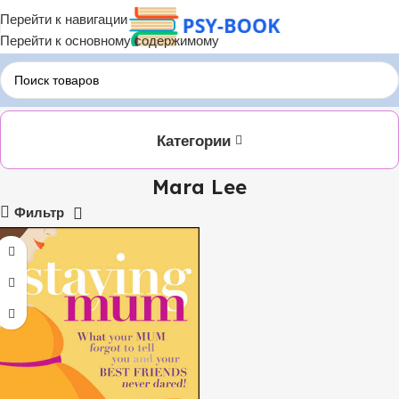
Перейти к навигации
Перейти к основному содержимому
Главная
ЛИТРЕС
Mara Lee
Категории
Mara Lee
Фильтр