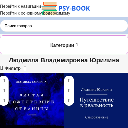
Перейти к навигации
Перейти к основному содержимому
Главная
ЛИТРЕС
Людмила Владимировна Юрилина
Категории
Людмила Владимировна Юрилина
Фильтр