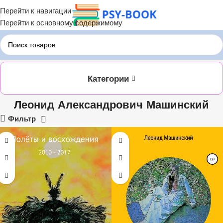
Перейти к навигации
Перейти к основному содержимому
Главная
ЛИТРЕС
Леонид Александрович Машинский
Категории
Леонид Александрович Машинский
Фильтр