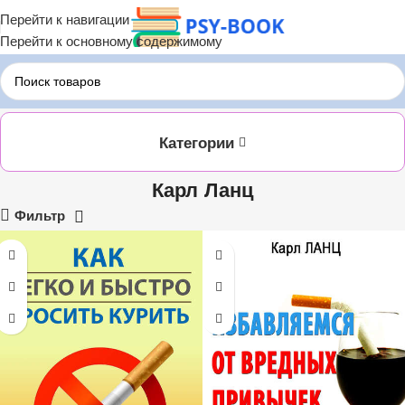
Перейти к навигации
Перейти к основному содержимому
Главная
ЛИТРЕС
Карл Ланц
Категории
Карл Ланц
Фильтр