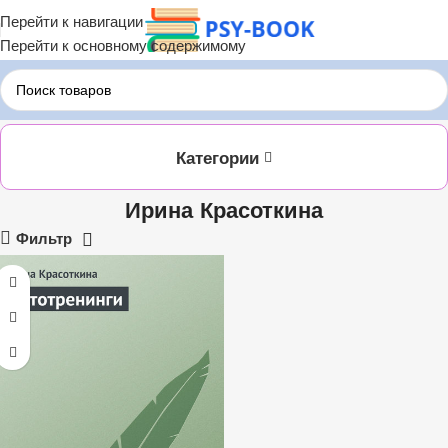
Перейти к навигации
Перейти к основному содержимому
Главная
ЛИТРЕС
Ирина Красоткина
Категории
Ирина Красоткина
Фильтр