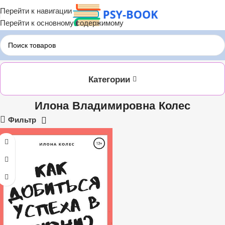
Перейти к навигации
Перейти к основному содержимому
Главная
ЛИТРЕС
Илона Владимировна Колес
Категории
Илона Владимировна Колес
Фильтр