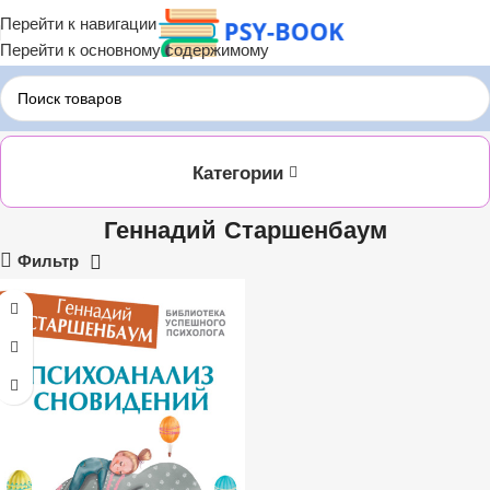
Перейти к навигации
Перейти к основному содержимому
Главная
ЛИТРЕС
Геннадий Старшенбаум
Категории
Геннадий Старшенбаум
Фильтр