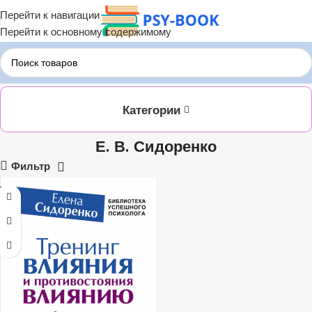
Перейти к навигации
Перейти к основному содержимому
Главная
ЛИТРЕС
Е. В. Сидоренко
Категории
Е. В. Сидоренко
Фильтр