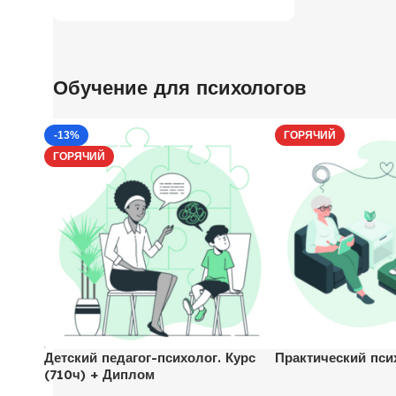
Обучение для психологов
-13%
ГОРЯЧИЙ
ГОРЯЧИЙ
Детский педагог-психолог. Курс
Практический пси
(710ч) + Диплом