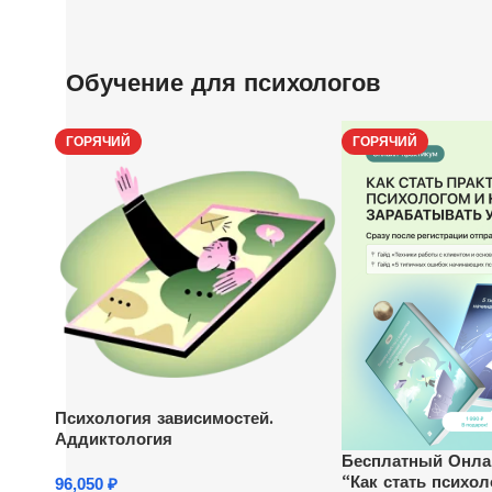
Обучение для психологов
ГОРЯЧИЙ
ГОРЯЧИЙ
Психология зависимостей.
Аддиктология
Бесплатный Онла
“Как стать психол
96,050
₽