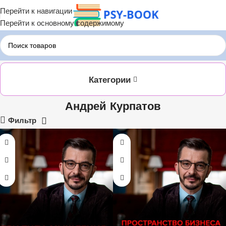
Перейти к навигации
Перейти к основному содержимому
Главная
ЛИТРЕС
Андрей Курпатов
Категории
Андрей Курпатов
Фильтр