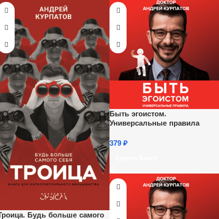
Быть эгоистом.
Универсальные правила
379
₽
Купить Книгу
Троица. Будь больше самого