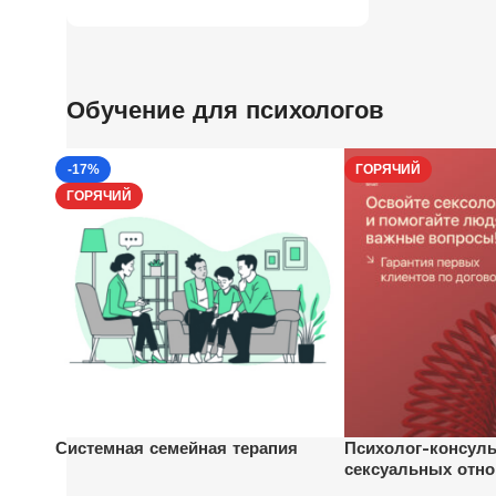
Обучение для психологов
-17%
ГОРЯЧИЙ
ГОРЯЧИЙ
Системная семейная терапия
Психолог-консуль
сексуальных отн