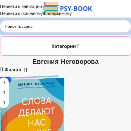
Перейти к навигации
Перейти к основному содержимому
Главная
Евгения Неговорова
Категории
Евгения Неговорова
Фильтр
-35%