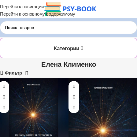
Перейти к навигации
Перейти к основному содержимому
Главная
Елена Клименко
Категории
Елена Клименко
Фильтр