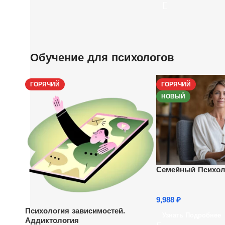
Обучение для психологов
ГОРЯЧИЙ
ГОРЯЧИЙ
НОВЫЙ
Семейный Психол
9,988
₽
Психология зависимостей.
Узнать Подробнее
Аддиктология