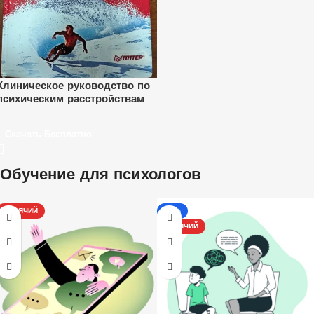
Клиническое руководство по
психическим расстройствам
Скачать Бесплатно
Обучение для психологов
ГОРЯЧИЙ
-17%
ГОРЯЧИЙ