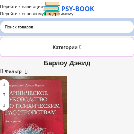
Перейти к навигации
Перейти к основному содержимому
Главная
Барлоу Дэвид
Категории
Барлоу Дэвид
Фильтр