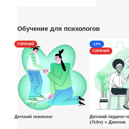
Обучение для психологов
ГОРЯЧИЙ
-13%
ГОРЯЧИЙ
Детский психолог
Детский педагог-п
(710ч) + Диплом