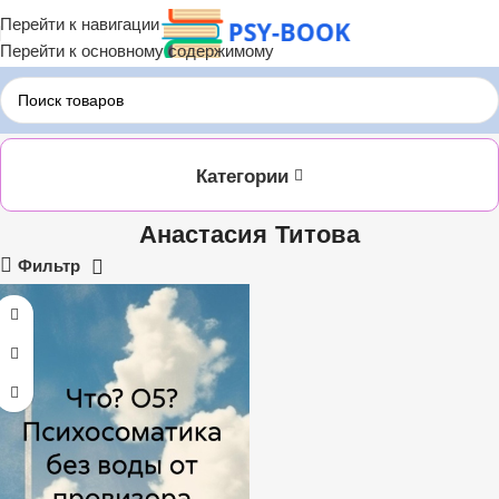
Перейти к навигации
Перейти к основному содержимому
Главная
Анастасия Титова
Категории
Анастасия Титова
Фильтр