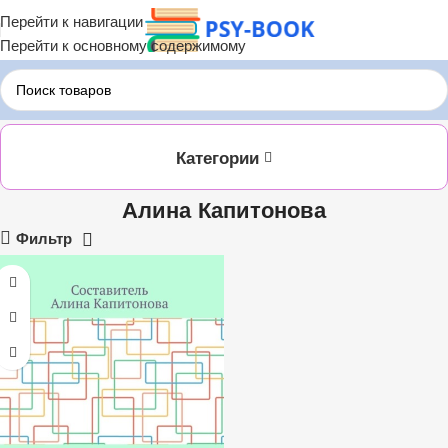
Перейти к навигации
Перейти к основному содержимому
Главная
Алина Капитонова
Категории
Алина Капитонова
Фильтр